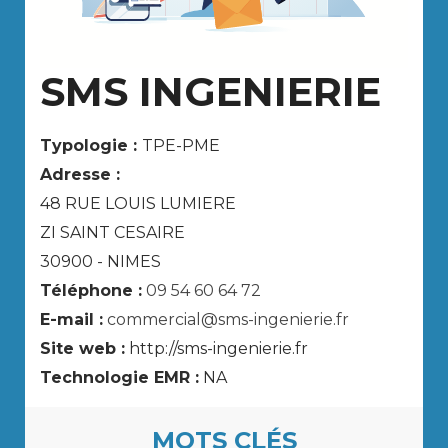
SMS INGENIERIE
Typologie :
TPE-PME
Adresse :
48 RUE LOUIS LUMIERE
ZI SAINT CESAIRE
30900 - NIMES
Téléphone :
09 54 60 64 72
E-mail :
commercial@sms-ingenierie.fr
Site web :
http://sms-ingenierie.fr
Technologie EMR :
NA
MOTS CLÉS