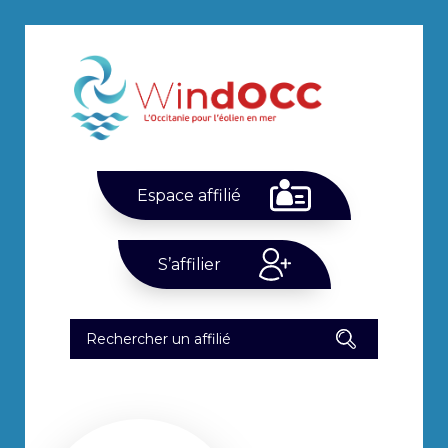
Espace affilié
S’affilier