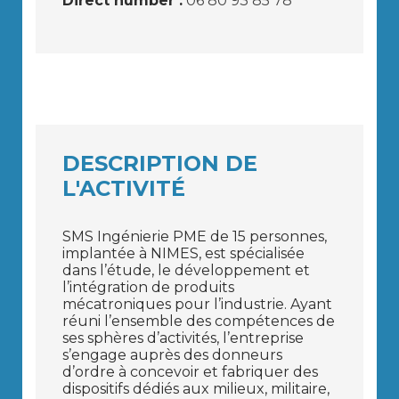
Direct number :
06 80 93 85 78
DESCRIPTION DE
L'ACTIVITÉ
SMS Ingénierie PME de 15 personnes,
implantée à NIMES, est spécialisée
dans l’étude, le développement et
l’intégration de produits
mécatroniques pour l’industrie. Ayant
réuni l’ensemble des compétences de
ses sphères d’activités, l’entreprise
s’engage auprès des donneurs
d’ordre à concevoir et fabriquer des
dispositifs dédiés aux milieux, militaire,