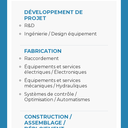
DÉVELOPPEMENT DE
PROJET
R&D
Ingénierie / Design équipement
FABRICATION
Raccordement
Équipements et services
électriques / Électroniques
Équipements et services
mécaniques / Hydrauliques
Systèmes de contrôle /
Optimisation / Automatismes
CONSTRUCTION /
ASSEMBLAGE /