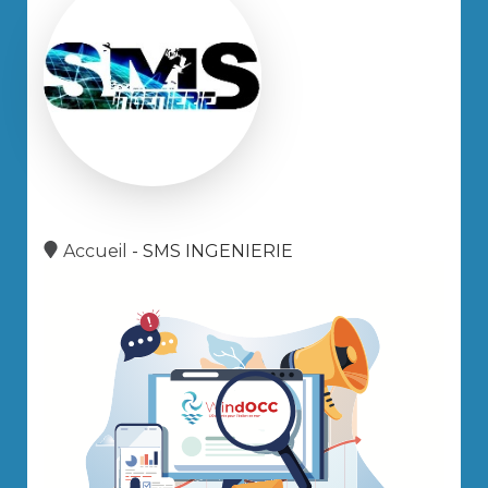
Accueil
-
SMS INGENIERIE