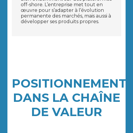
off-shore. L’entreprise met tout en
œuvre pour s’adapter à l’évolution
permanente des marchés, mais aussi à
développer ses produits propres.
POSITIONNEMENT
DANS LA CHAÎNE
DE VALEUR