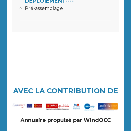
DÉPLOIEMENT----
Pré-assemblage
AVEC LA CONTRIBUTION DE
Annuaire propulsé par WindOCC