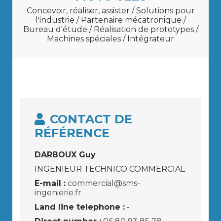
Concevoir, réaliser, assister / Solutions pour
l'industrie / Partenaire mécatronique /
Bureau d'étude / Réalisation de prototypes /
Machines spéciales / Intégrateur
CONTACT DE
RÉFÉRENCE
DARBOUX Guy
INGENIEUR TECHNICO COMMERCIAL
E-mail :
commercial@sms-
ingenierie.fr
Land line telephone :
-