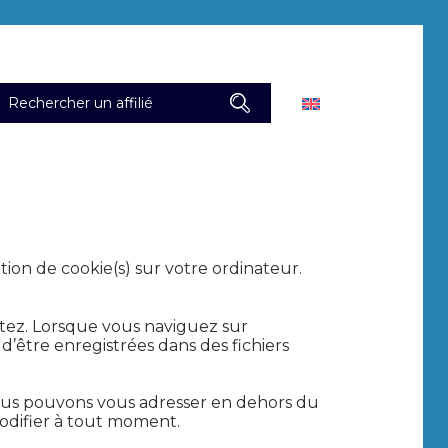
tion de cookie(s) sur votre ordinateur.
sitez. Lorsque vous naviguez sur
d’être enregistrées dans des fichiers
 nous pouvons vous adresser en dehors du
modifier à tout moment.