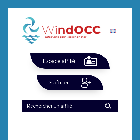
Espace affilié
S’affilier