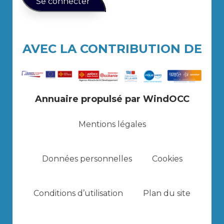
AVEC LA CONTRIBUTION DE
Annuaire propulsé par WindOCC
Mentions légales
Données personnelles
Cookies
Conditions d’utilisation
Plan du site