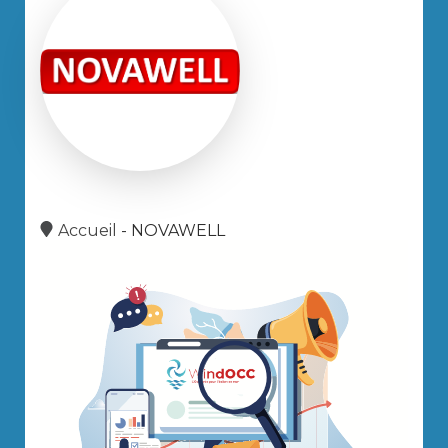
Accueil
-
NOVAWELL