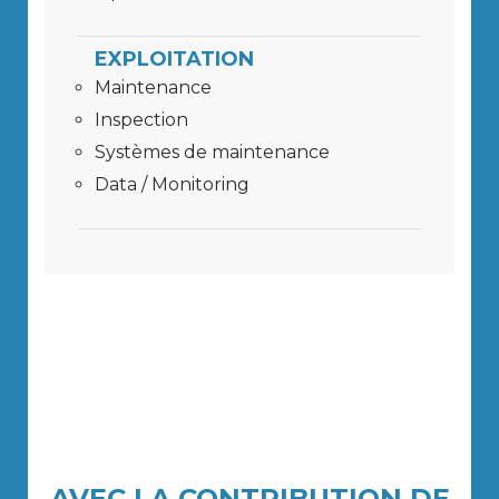
EXPLOITATION
Maintenance
Inspection
Systèmes de maintenance
Data / Monitoring
AVEC LA CONTRIBUTION DE