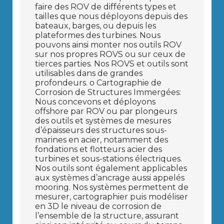
faire des ROV de différents types et
tailles que nous déployons depuis des
bateaux, barges, ou depuis les
plateformes des turbines. Nous
pouvons ainsi monter nos outils ROV
sur nos propres ROVS ou sur ceux de
tierces parties. Nos ROVS et outils sont
utilisables dans de grandes
profondeurs. o Cartographie de
Corrosion de Structures Immergées:
Nous concevons et déployons
offshore par ROV ou par plongeurs
des outils et systèmes de mesures
d’épaisseurs des structures sous-
marines en acier, notamment des
fondations et flotteurs acier des
turbines et sous-stations électriques.
Nos outils sont également applicables
aux systèmes d’ancrage aussi appelés
mooring. Nos systèmes permettent de
mesurer, cartographier puis modéliser
en 3D le niveau de corrosion de
l’ensemble de la structure, assurant