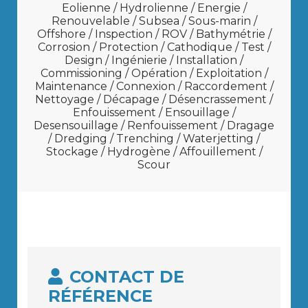
Eolienne / Hydrolienne / Energie /
Renouvelable / Subsea / Sous-marin /
Offshore / Inspection / ROV / Bathymétrie /
Corrosion / Protection / Cathodique / Test /
Design / Ingénierie / Installation /
Commissioning / Opération / Exploitation /
Maintenance / Connexion / Raccordement /
Nettoyage / Décapage / Désencrassement /
Enfouissement / Ensouillage /
Desensouillage / Renfouissement / Dragage
/ Dredging / Trenching / Waterjetting /
Stockage / Hydrogène / Affouillement /
Scour
CONTACT DE
RÉFÉRENCE