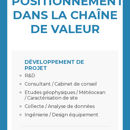
POSITIONNEMENT
DANS LA CHAÎNE
DE VALEUR
DÉVELOPPEMENT DE
PROJET
R&D
Consultant / Cabinet de conseil
Etudes géophysiques / Météocean
/ Caractérisation de site
Collecte / Analyse de données
Ingénierie / Design équipement