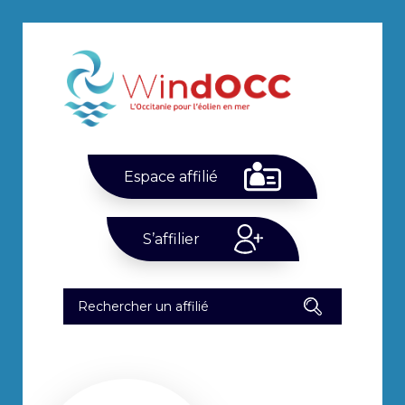
Espace affilié
S’affilier