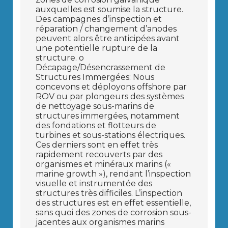
auxquelles est soumise la structure.
Des campagnes d’inspection et
réparation / changement d’anodes
peuvent alors être anticipées avant
une potentielle rupture de la
structure. o
Décapage/Désencrassement de
Structures Immergées: Nous
concevons et déployons offshore par
ROV ou par plongeurs des systèmes
de nettoyage sous-marins de
structures immergées, notamment
des fondations et flotteurs de
turbines et sous-stations électriques.
Ces derniers sont en effet très
rapidement recouverts par des
organismes et minéraux marins («
marine growth »), rendant l’inspection
visuelle et instrumentée des
structures très difficiles. L’inspection
des structures est en effet essentielle,
sans quoi des zones de corrosion sous-
jacentes aux organismes marins