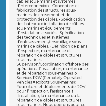
câbles sous-marins et systèmes
d’interconnexion. • Conception et
fabrication des structures sous-
marines de croisement et de
protection des câbles. • Spécification
des bateaux d’installation de câbles
sous-marins et équipements
d’installation associés. • Spécification
des techniques et systèmes
d’enfouissement/ensouillage sous-
marins de câbles. • Définition de plans
d’inspection, maintenance et
réparation de câbles et structures
sous-marines. •
Supervision/Coordination offshore des
opérations d’installation, maintenance
et de réparation sous-marines. o
Services ROV (Remotely Operated
Vehicles = Robots Sous-marins):
Fourniture et déploiements de ROV
pour l’inspection, l’assistance à
l’installation, la maintenance ou la
réparation de câbles et structures
sous-marines. Nous opérons pour ce