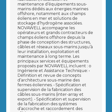
maintenance d’équipements sous-
marins dédiés aux énergies marines
offshore, notamment aux champs
éoliens en mer et solutions de
stockage d’hydrogène associées.
NOVAWELL accompagne les
opérateurs et grands contracteurs de
champs éoliens offshore depuis la
phase de conception des structures,
câbles et réseaux sous-marins jusqu’à
leur installation, exploitation et
maintenance à long terme. Les
principaux services et équipements
proposés par NOVAWELL incluent : o
Ingénierie et Assistance Technique: •
Définition et revue de concepts
d’architecture sous-marine des
fermes éoliennes. • Spécification et
supervision de la fabrication des
câbles sous-marins (inter-array et
export). • Spécification et supervision
de la fabrication des systèmes
d’accroche et raccordement des