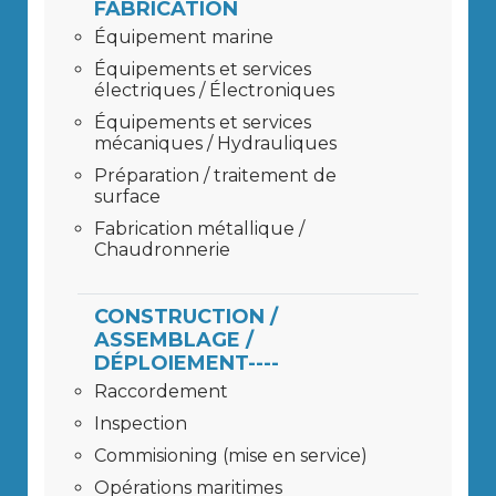
FABRICATION
Équipement marine
Équipements et services
électriques / Électroniques
Équipements et services
mécaniques / Hydrauliques
Préparation / traitement de
surface
Fabrication métallique /
Chaudronnerie
CONSTRUCTION /
ASSEMBLAGE /
DÉPLOIEMENT----
Raccordement
Inspection
Commisioning (mise en service)
Opérations maritimes