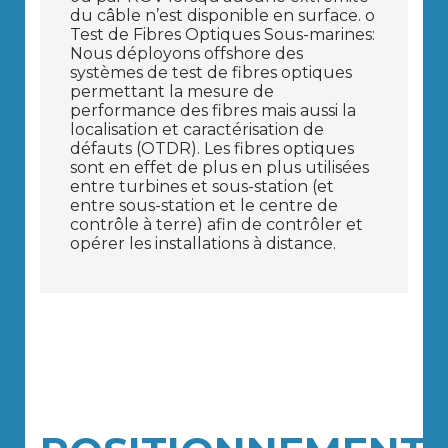
du câble n’est disponible en surface. o
Test de Fibres Optiques Sous-marines:
Nous déployons offshore des
systèmes de test de fibres optiques
permettant la mesure de
performance des fibres mais aussi la
localisation et caractérisation de
défauts (OTDR). Les fibres optiques
sont en effet de plus en plus utilisées
entre turbines et sous-station (et
entre sous-station et le centre de
contrôle à terre) afin de contrôler et
opérer les installations à distance.