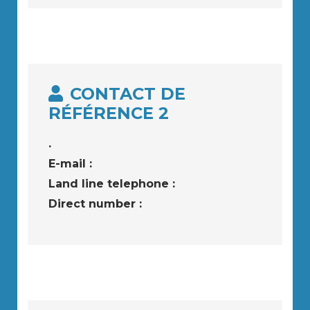
CONTACT DE
RÉFÉRENCE 2
.
E-mail :
Land line telephone :
Direct number :