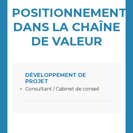
POSITIONNEMENT
DANS LA CHAÎNE
DE VALEUR
DÉVELOPPEMENT DE
PROJET
Consultant / Cabinet de conseil