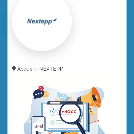
Accueil
-
NEXTEPP