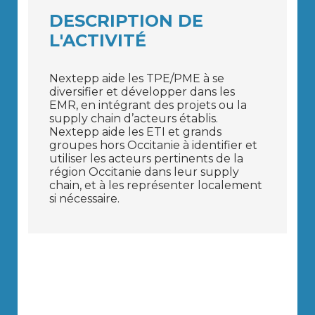
DESCRIPTION DE
L'ACTIVITÉ
Nextepp aide les TPE/PME à se
diversifier et développer dans les
EMR, en intégrant des projets ou la
supply chain d’acteurs établis.
Nextepp aide les ETI et grands
groupes hors Occitanie à identifier et
utiliser les acteurs pertinents de la
région Occitanie dans leur supply
chain, et à les représenter localement
si nécessaire.