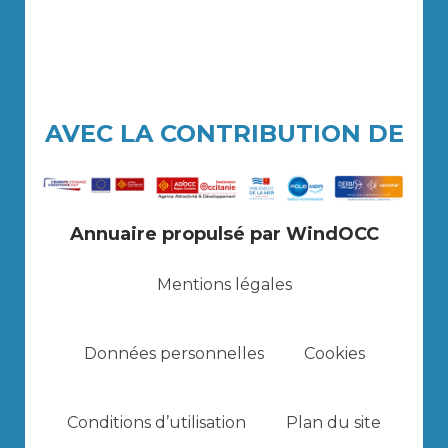
AVEC LA CONTRIBUTION DE
Annuaire propulsé par WindOCC
Mentions légales
Données personnelles
Cookies
Conditions d’utilisation
Plan du site