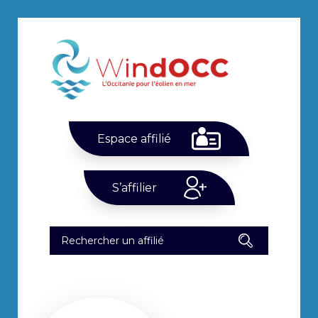
Espace affilié
S’affilier