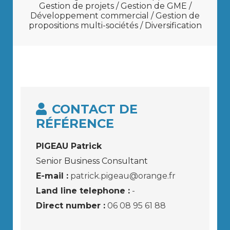
Gestion de projets / Gestion de GME /
Développement commercial / Gestion de
propositions multi-sociétés / Diversification
CONTACT DE
RÉFÉRENCE
PIGEAU Patrick
Senior Business Consultant
E-mail :
patrick.pigeau@orange.fr
Land line telephone :
-
Direct number :
06 08 95 61 88