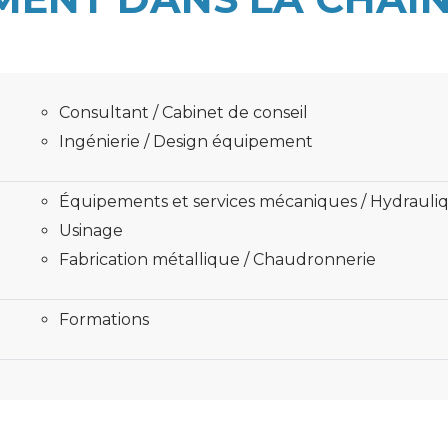
Consultant / Cabinet de conseil
Ingénierie / Design équipement
Équipements et services mécaniques / Hydrauli
Usinage
Fabrication métallique / Chaudronnerie
Formations