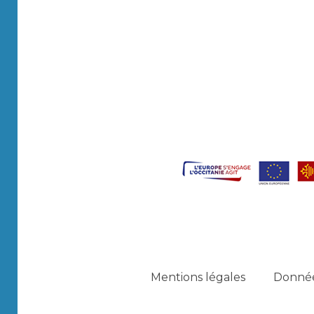
Mentions légales
Donnée