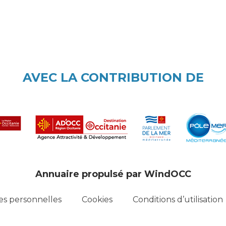
AVEC LA CONTRIBUTION DE
Annuaire propulsé par WindOCC
s personnelles
Cookies
Conditions d’utilisation