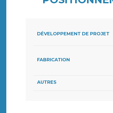
DÉVELOPPEMENT DE PROJET
FABRICATION
AUTRES