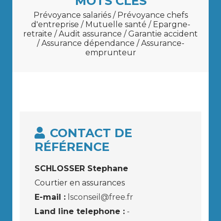
MOTS CLÉS
Prévoyance salariés / Prévoyance chefs
d'entreprise / Mutuelle santé / Epargne-
retraite / Audit assurance / Garantie accident
/ Assurance dépendance / Assurance-
emprunteur
CONTACT DE
RÉFÉRENCE
SCHLOSSER Stephane
Courtier en assurances
E-mail :
lsconseil@free.fr
Land line telephone :
-