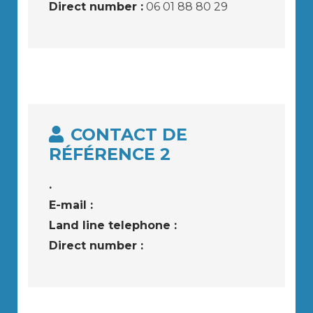
Direct number :
06 01 88 80 29
CONTACT DE
RÉFÉRENCE 2
.
E-mail :
Land line telephone :
Direct number :