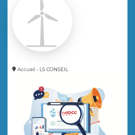
Accueil
-
LS CONSEIL