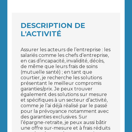
DESCRIPTION DE
L'ACTIVITÉ
Assurer les acteurs de l’entreprise : les
salariés comme les chefs d’entreprise,
en cas d’incapacité, invalidité, décès,
de même que leurs frais de soins
(mutuelle santé) ; en tant que
courtier, je recherche les solutions
présentant le meilleur compromis
garanties/prix. Je peux trouver
également des solutions sur mesure
et spécifiques à un secteur d’activité,
comme je l’ai déjà réalisé par le passé
pour la prévoyance notamment avec
des garanties exclusives. Sur
l’épargne-retraite, je peux aussi bâtir
une offre sur-mesure et à frais réduits