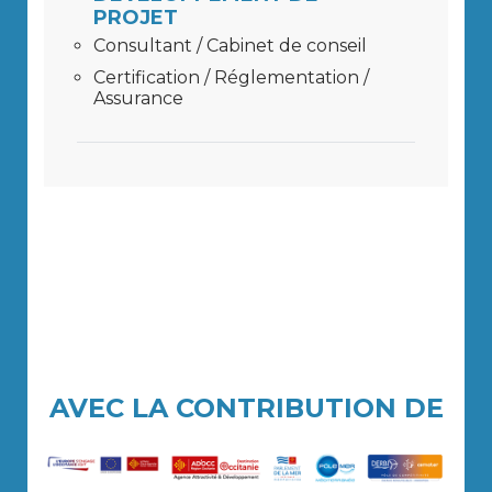
PROJET
Consultant / Cabinet de conseil
Certification / Réglementation /
Assurance
AVEC LA CONTRIBUTION DE