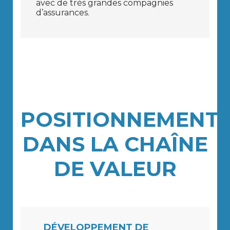
avec de très grandes compagnies
d’assurances.
POSITIONNEMENT
DANS LA CHAÎNE
DE VALEUR
DÉVELOPPEMENT DE