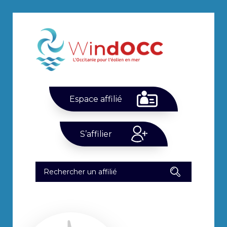
Espace affilié
S’affilier