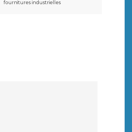
fournitures industrielles