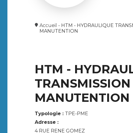
Accueil
-
HTM - HYDRAULIQUE TRANS
MANUTENTION
HTM - HYDRAU
TRANSMISSION
MANUTENTION
Typologie :
TPE-PME
Adresse :
4 RUE RENE GOMEZ