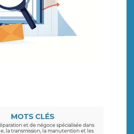
MOTS CLÉS
éparation et de négoce spécialisée dans
e, la transmission, la manutention et les