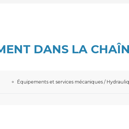
MENT DANS LA CHAÎN
Équipements et services mécaniques / Hydrauli