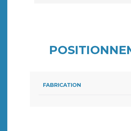
POSITIONNE
FABRICATION