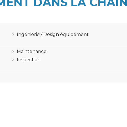
MENT DANS LA CHAÎN
Ingénierie / Design équipement
Maintenance
Inspection