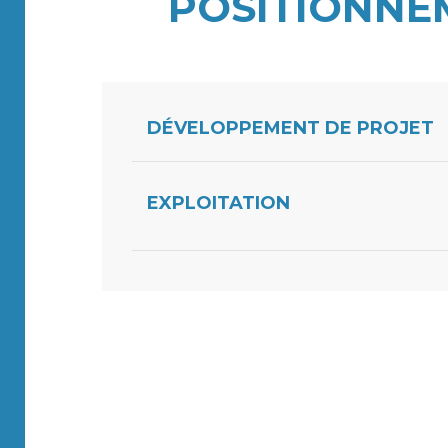
POSITIONNE
DÉVELOPPEMENT DE PROJET
EXPLOITATION