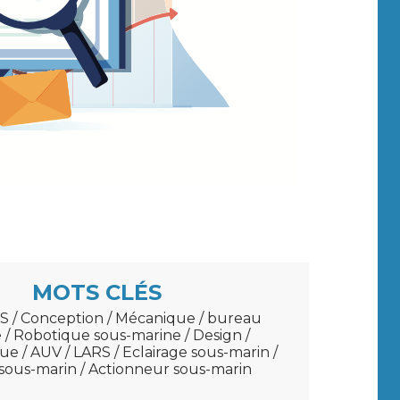
MOTS CLÉS
S / Conception / Mécanique / bureau
 / Robotique sous-marine / Design /
e / AUV / LARS / Eclairage sous-marin /
 sous-marin / Actionneur sous-marin