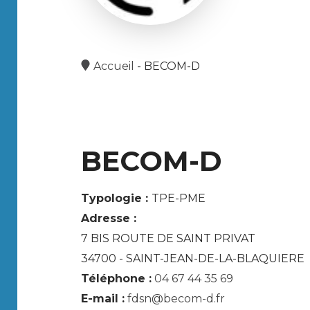
Accueil
-
BECOM-D
BECOM-D
Typologie :
TPE-PME
Adresse :
7 BIS ROUTE DE SAINT PRIVAT
34700 - SAINT-JEAN-DE-LA-BLAQUIERE
Téléphone :
04 67 44 35 69
E-mail :
fdsn@becom-d.fr