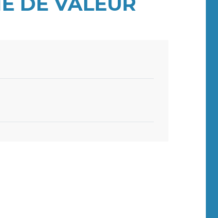
E DE VALEUR