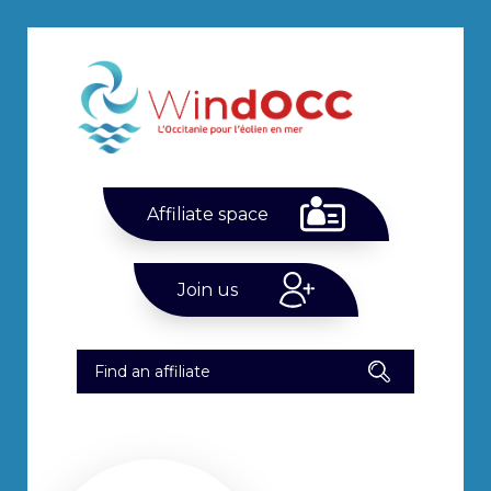
Affiliate space
Join us