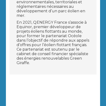
environnementales, territoriales et
réglementaires nécessaires au
développement d’un parc éolien en
mer.
En 2021, Q ENERGY France s’associe à
Equinor, premier développeur de
projets éoliens flottants au monde,
pour former le partenariat Océole
dans l’objectif de répondre aux appels
d’offres pour l’éolien flottant français.
Ce partenariat est soutenu par le
cabinet de conseil financier spécialiste
des énergies renouvelables Green
Giraffe.