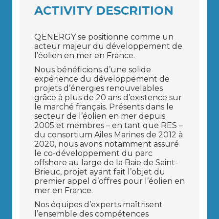
ACTIVITY DESCRITION
Q ENERGY se positionne comme un
acteur majeur du développement de
l’éolien en mer en France.
Nous bénéficions d’une solide
expérience du développement de
projets d’énergies renouvelables
grâce à plus de 20 ans d’existence sur
le marché français. Présents dans le
secteur de l’éolien en mer depuis
2005 et membres – en tant que RES –
du consortium Ailes Marines de 2012 à
2020, nous avons notamment assuré
le co-développement du parc
offshore au large de la Baie de Saint-
Brieuc, projet ayant fait l’objet du
premier appel d’offres pour l’éolien en
mer en France.
Nos équipes d’experts maîtrisent
l’ensemble des compétences