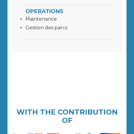
OPERATIONS
Maintenance
Gestion des parcs
WITH THE CONTRIBUTION
OF