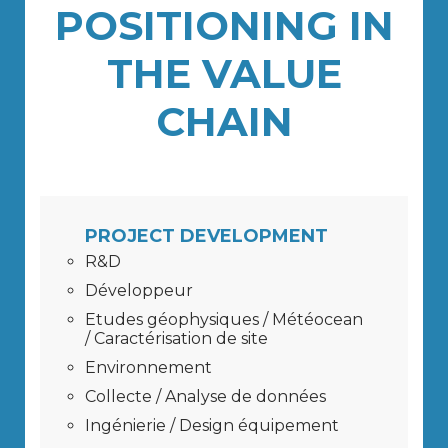
POSITIONING IN
THE VALUE
CHAIN
PROJECT DEVELOPMENT
R&D
Développeur
Etudes géophysiques / Météocean
/ Caractérisation de site
Environnement
Collecte / Analyse de données
Ingénierie / Design équipement