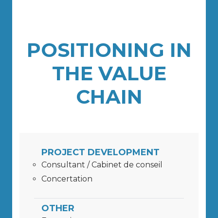
POSITIONING IN
THE VALUE
CHAIN
PROJECT DEVELOPMENT
Consultant / Cabinet de conseil
Concertation
OTHER