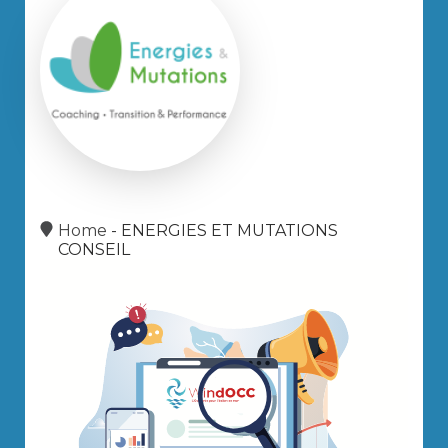
Home
-
ENERGIES ET MUTATIONS
CONSEIL