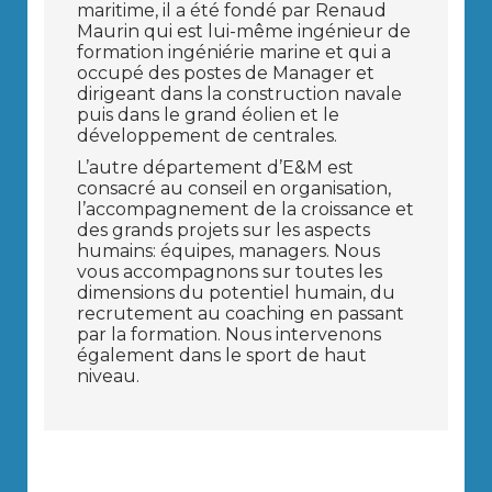
maritime, il a été fondé par Renaud
Maurin qui est lui-même ingénieur de
formation ingéniérie marine et qui a
occupé des postes de Manager et
dirigeant dans la construction navale
puis dans le grand éolien et le
développement de centrales.
L’autre département d’E&M est
consacré au conseil en organisation,
l’accompagnement de la croissance et
des grands projets sur les aspects
humains: équipes, managers. Nous
vous accompagnons sur toutes les
dimensions du potentiel humain, du
recrutement au coaching en passant
par la formation. Nous intervenons
également dans le sport de haut
niveau.