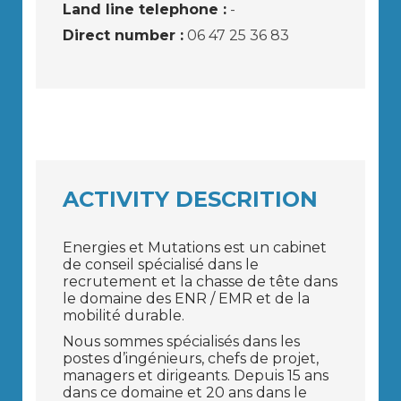
Land line telephone :
-
Direct number :
06 47 25 36 83
ACTIVITY DESCRITION
Energies et Mutations est un cabinet
de conseil spécialisé dans le
recrutement et la chasse de tête dans
le domaine des ENR / EMR et de la
mobilité durable.
Nous sommes spécialisés dans les
postes d’ingénieurs, chefs de projet,
managers et dirigeants. Depuis 15 ans
dans ce domaine et 20 ans dans le