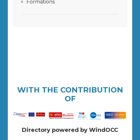
Formations
WITH THE CONTRIBUTION
OF
Directory powered by WindOCC