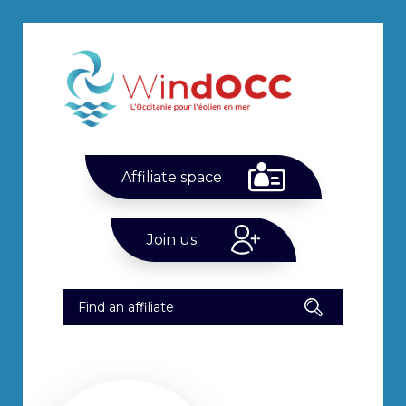
Affiliate space
Join us